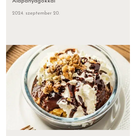
Alapanyagokkal
2024. szeptember 20.