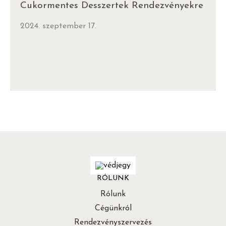
Cukormentes Desszertek Rendezvényekre
2024. szeptember 17.
RÓLUNK
Rólunk
Cégünkról
Rendezvényszervezés