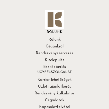
RÓLUNK
Rólunk
Cégünkról
Rendezvényszervezés
Kitelepülés
Eszközbérlés
ÜGYFÉLSZOLGÁLAT
Karrier lehetőségek
Üzleti ajánlatkérés
Rendezvény kalkulátor
Cégadatok
Kapcsolatfelvétel